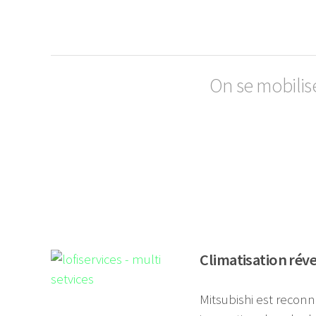
On se mobilis
Climatisation réve
Mitsubishi est reconnu