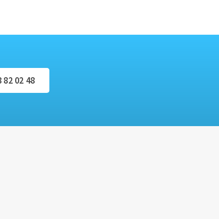
8 82 02 48