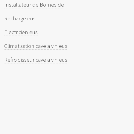
Installateur de Bornes de
Recharge eus
Electricien eus
Climatisation cave a vin eus
Refroidisseur cave a vin eus