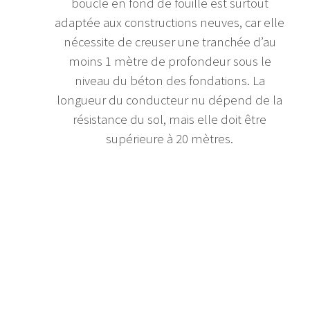
boucle en fond de fouille est surtout
adaptée aux constructions neuves, car elle
nécessite de creuser une tranchée d’au
moins 1 mètre de profondeur sous le
niveau du béton des fondations. La
longueur du conducteur nu dépend de la
résistance du sol, mais elle doit être
supérieure à 20 mètres.