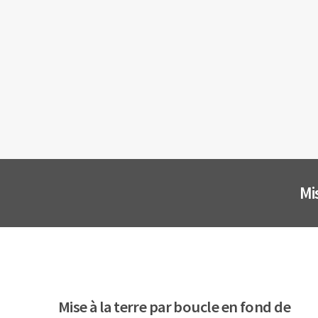
Mi
Mise à la terre par boucle en fond de