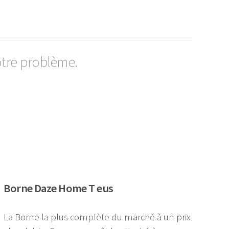
otre problème.
Borne Daze Home T eus
La Borne la plus complète du marché à un prix