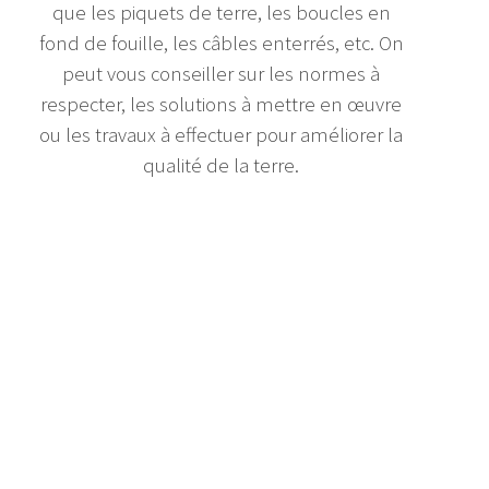
que les piquets de terre, les boucles en
fond de fouille, les câbles enterrés, etc. On
peut vous conseiller sur les normes à
respecter, les solutions à mettre en œuvre
ou les travaux à effectuer pour améliorer la
qualité de la terre.