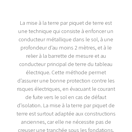
La mise à la terre par piquet de terre est
une technique qui consiste à enfoncer un
conducteur métallique dans le sol, à une
profondeur d’au moins 2 mètres, et à le
relier à la barrette de mesure et au
conducteur principal de terre du tableau
électrique. Cette méthode permet
d’assurer une bonne protection contre les
risques électriques, en évacuant le courant
de fuite vers le sol en cas de défaut
d’isolation. La mise à la terre par piquet de
terre est surtout adaptée aux constructions
anciennes, car elle ne nécessite pas de
creuser une tranchée sous les fondations.