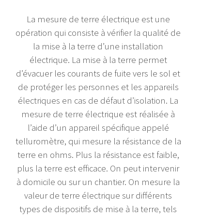
La mesure de terre électrique est une
opération qui consiste à vérifier la qualité de
la mise à la terre d’une installation
électrique. La mise à la terre permet
d’évacuer les courants de fuite vers le sol et
de protéger les personnes et les appareils
électriques en cas de défaut d’isolation. La
mesure de terre électrique est réalisée à
l’aide d’un appareil spécifique appelé
telluromètre, qui mesure la résistance de la
terre en ohms. Plus la résistance est faible,
plus la terre est efficace. On peut intervenir
à domicile ou sur un chantier. On mesure la
valeur de terre électrique sur différents
types de dispositifs de mise à la terre, tels