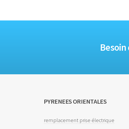
Besoin 
PYRENEES ORIENTALES
remplacement prise électrique