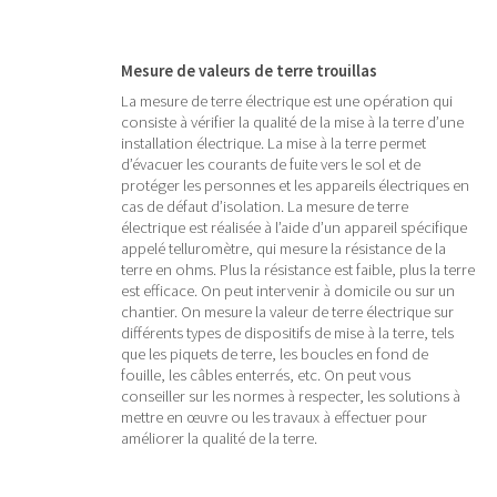
Mesure de valeurs de terre trouillas
La mesure de terre électrique est une opération qui
consiste à vérifier la qualité de la mise à la terre d’une
installation électrique. La mise à la terre permet
d’évacuer les courants de fuite vers le sol et de
protéger les personnes et les appareils électriques en
cas de défaut d’isolation. La mesure de terre
électrique est réalisée à l’aide d’un appareil spécifique
appelé telluromètre, qui mesure la résistance de la
terre en ohms. Plus la résistance est faible, plus la terre
est efficace. On peut intervenir à domicile ou sur un
chantier. On mesure la valeur de terre électrique sur
différents types de dispositifs de mise à la terre, tels
que les piquets de terre, les boucles en fond de
fouille, les câbles enterrés, etc. On peut vous
conseiller sur les normes à respecter, les solutions à
mettre en œuvre ou les travaux à effectuer pour
améliorer la qualité de la terre.