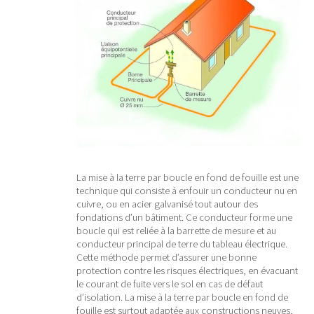
La mise à la terre par boucle en fond de fouille est une
technique qui consiste à enfouir un conducteur nu en
cuivre, ou en acier galvanisé tout autour des
fondations d’un bâtiment. Ce conducteur forme une
boucle qui est reliée à la barrette de mesure et au
conducteur principal de terre du tableau électrique.
Cette méthode permet d’assurer une bonne
protection contre les risques électriques, en évacuant
le courant de fuite vers le sol en cas de défaut
d’isolation. La mise à la terre par boucle en fond de
fouille est surtout adaptée aux constructions neuves,