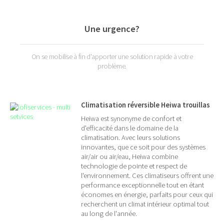
Une urgence?
On se mobilise à fin d'apporter une solution rapide à votre
problème.
Climatisation réversible Heiwa trouillas
Heiwa est synonyme de confort et
d'efficacité dans le domaine de la
climatisation. Avec leurs solutions
innovantes, que ce soit pour des systèmes
air/air ou air/eau, Heiwa combine
technologie de pointe et respect de
l'environnement. Ces climatiseurs offrent une
performance exceptionnelle tout en étant
économes en énergie, parfaits pour ceux qui
recherchent un climat intérieur optimal tout
au long de l'année.