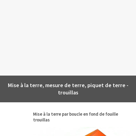
Mise à la terre, mesure de terre, piquet de terre -
trouillas
Mise à la terre par boucle en fond de fouille
trouillas