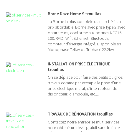
Borne Daze Home S trouillas
La Borne la plus complète du marché à un
prix abordable. Borne avec prise Type 2 avec
obturateurs, conforme aux normes NFC15-
100. RFID, Wifi, Ethernet, Bluetooth,
compteur d'énergie intégré. Disponible en
Monophasé 7.4kw ou Triphasé 22.2kw
INSTALLATION PRISE ÉLECTRIQUE
trouillas
On se déplace pour faire des petits ou gros
travaux comme par exemple la pose d'une
prise électrique mural, d'interrupteur, de
disjoncteur, d'ampoule, etc....
TRAVAUX DE RÉNOVATION trouillas
Contactez notre entreprise multi services
pour obtenir un devis gratuit sans frais de