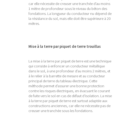
car elle nécessite de creuser une tranchée d’au moins
1 mètre de profondeur sous le niveau du béton des
fondations. La longueur du conducteur nu dépend de
la résistance du sol, mais elle doit être supérieure à 20
mètres.
Mise à la terre par piquet de terre trouillas
La mise à la terre par piquet de terre est une technique
qui consiste à enfoncer un conducteur métallique
dans le sol, à une profondeur d’au moins 2 mètres, et
à le relier à la barrette de mesure et au conducteur
principal de terre du tableau électrique. Cette
méthode permet d’assurer une bonne protection
contre les risques électriques, en évacuant le courant
de fuite vers le sol en cas de défaut d’isolation. La mise
à la terre par piquet de terre est surtout adaptée aux
constructions anciennes, car elle ne nécessite pas de
creuser une tranchée sous les fondations.