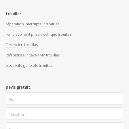
trouillas
réparation interrupteur trouillas
remplacement prise électrique trouillas
Electricien trouillas
Refroidisseur cave a vin trouillas
électricité générale trouillas
Devis gratuit.