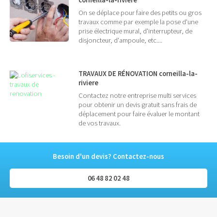
On se déplace pour faire des petits ou gros
travaux comme par exemple la pose d'une
prise électrique mural, d'interrupteur, de
disjoncteur, d'ampoule, etc....
TRAVAUX DE RÉNOVATION corneilla-la-
riviere
Contactez notre entreprise multi services
pour obtenir un devis gratuit sans frais de
déplacement pour faire évaluer le montant
de vos travaux.
Besoin d'un devis? Contactez-nous
06 48 82 02 48