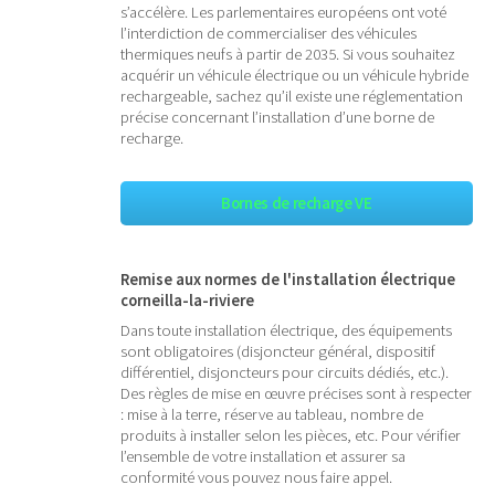
s’accélère. Les parlementaires européens ont voté
l’interdiction de commercialiser des véhicules
thermiques neufs à partir de 2035. Si vous souhaitez
acquérir un véhicule électrique ou un véhicule hybride
rechargeable, sachez qu’il existe une réglementation
précise concernant l’installation d’une borne de
recharge.
Bornes de recharge VE
Remise aux normes de l'installation électrique
corneilla-la-riviere
Dans toute installation électrique, des équipements
sont obligatoires (disjoncteur général, dispositif
différentiel, disjoncteurs pour circuits dédiés, etc.).
Des règles de mise en œuvre précises sont à respecter
: mise à la terre, réserve au tableau, nombre de
produits à installer selon les pièces, etc. Pour vérifier
l’ensemble de votre installation et assurer sa
conformité vous pouvez nous faire appel.