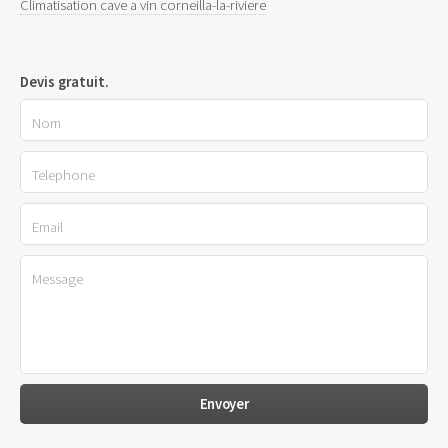
Climatisation cave a vin corneilla-la-riviere
Devis gratuit.