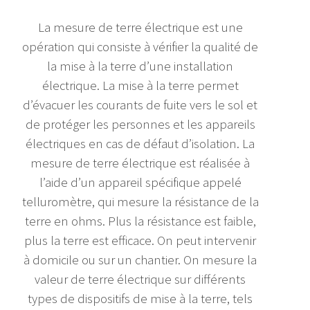
La mesure de terre électrique est une
opération qui consiste à vérifier la qualité de
la mise à la terre d’une installation
électrique. La mise à la terre permet
d’évacuer les courants de fuite vers le sol et
de protéger les personnes et les appareils
électriques en cas de défaut d’isolation. La
mesure de terre électrique est réalisée à
l’aide d’un appareil spécifique appelé
telluromètre, qui mesure la résistance de la
terre en ohms. Plus la résistance est faible,
plus la terre est efficace. On peut intervenir
à domicile ou sur un chantier. On mesure la
valeur de terre électrique sur différents
types de dispositifs de mise à la terre, tels