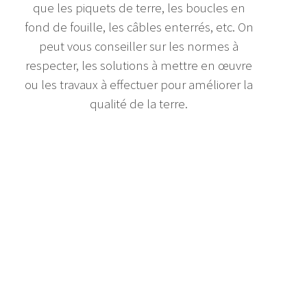
que les piquets de terre, les boucles en
fond de fouille, les câbles enterrés, etc. On
peut vous conseiller sur les normes à
respecter, les solutions à mettre en œuvre
ou les travaux à effectuer pour améliorer la
qualité de la terre.