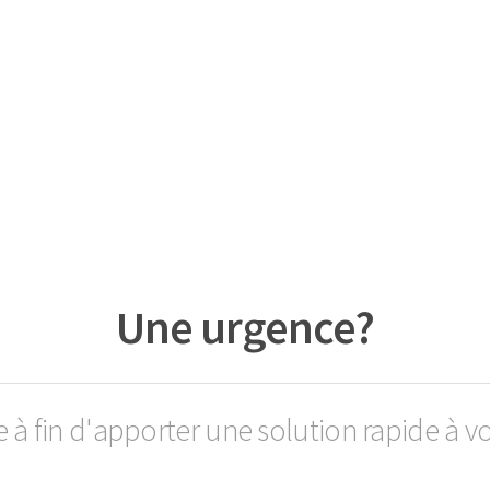
Une urgence?
e à fin d'apporter une solution rapide à v