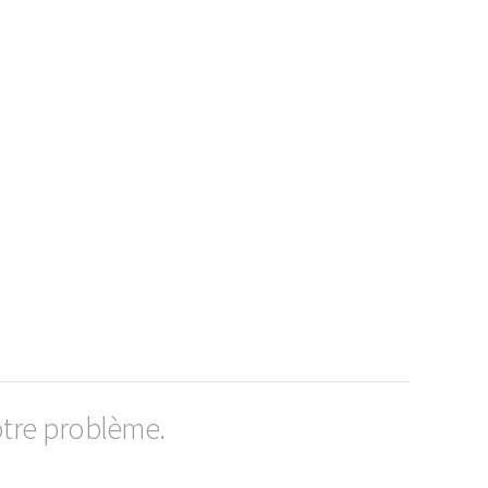
otre problème.