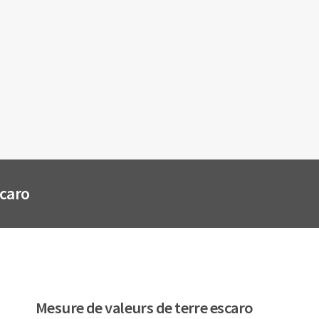
scaro
Mesure de valeurs de terre escaro