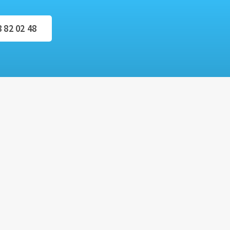
8 82 02 48