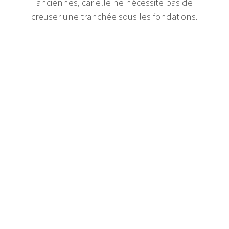
anciennes, car elle ne nécessite pas de
creuser une tranchée sous les fondations.