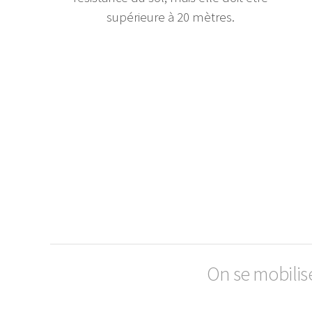
supérieure à 20 mètres.
On se mobilis