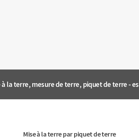
 à la terre, mesure de terre, piquet de terre - e
Mise à la terre par piquet de terre