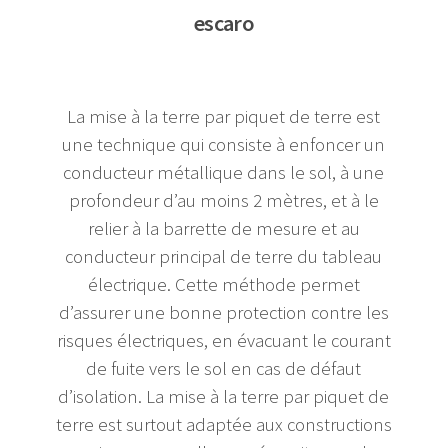
escaro
La mise à la terre par piquet de terre est
une technique qui consiste à enfoncer un
conducteur métallique dans le sol, à une
profondeur d’au moins 2 mètres, et à le
relier à la barrette de mesure et au
conducteur principal de terre du tableau
électrique. Cette méthode permet
d’assurer une bonne protection contre les
risques électriques, en évacuant le courant
de fuite vers le sol en cas de défaut
d’isolation. La mise à la terre par piquet de
terre est surtout adaptée aux constructions