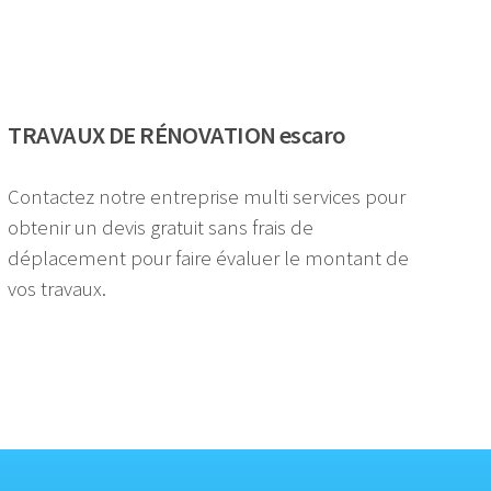
TRAVAUX DE RÉNOVATION escaro
Contactez notre entreprise multi services pour
obtenir un devis gratuit sans frais de
déplacement pour faire évaluer le montant de
vos travaux.