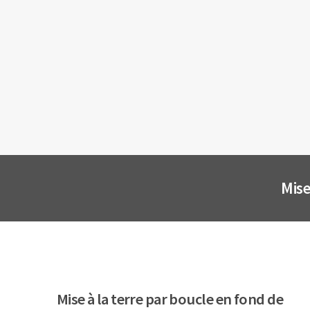
Mise
Mise à la terre par boucle en fond de