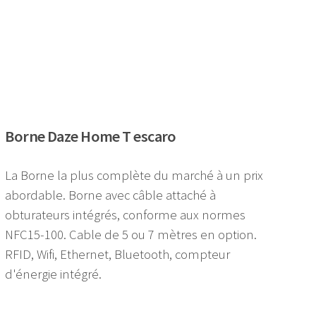
Borne Daze Home T escaro
La Borne la plus complète du marché à un prix
abordable. Borne avec câble attaché à
obturateurs intégrés, conforme aux normes
NFC15-100. Cable de 5 ou 7 mètres en option.
RFID, Wifi, Ethernet, Bluetooth, compteur
d'énergie intégré.