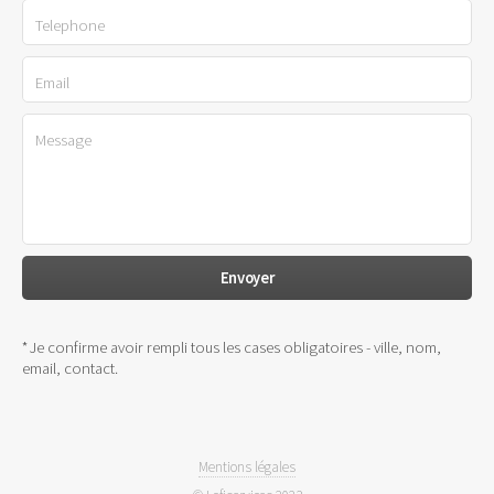
*Je confirme avoir rempli tous les cases obligatoires - ville, nom,
email, contact.
Mentions légales