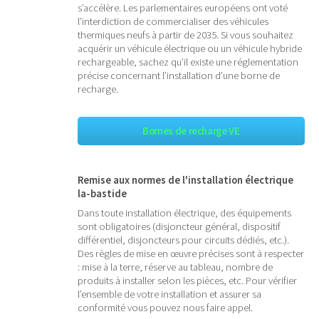
s’accélère. Les parlementaires européens ont voté
l’interdiction de commercialiser des véhicules
thermiques neufs à partir de 2035. Si vous souhaitez
acquérir un véhicule électrique ou un véhicule hybride
rechargeable, sachez qu’il existe une réglementation
précise concernant l’installation d’une borne de
recharge.
Bornes de recharge VE
Remise aux normes de l'installation électrique
la-bastide
Dans toute installation électrique, des équipements
sont obligatoires (disjoncteur général, dispositif
différentiel, disjoncteurs pour circuits dédiés, etc.).
Des règles de mise en œuvre précises sont à respecter
: mise à la terre, réserve au tableau, nombre de
produits à installer selon les pièces, etc. Pour vérifier
l’ensemble de votre installation et assurer sa
conformité vous pouvez nous faire appel.