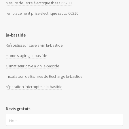
Mesure de Terre électrique theza 66200
remplacement prise électrique sauto 66210
la-bastide
Refroidisseur cave a vin la-bastide
Home staging la-bastide
Climatiseur cave a vin la-bastide
Installateur de Bornes de Recharge la-bastide
réparation interrupteur la-bastide
Devis gratuit.