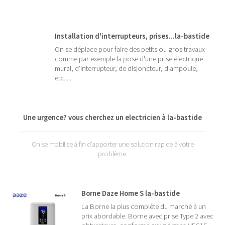
Installation d'interrupteurs, prises...la-bastide
On se déplace pour faire des petits ou gros travaux
comme par exemple la pose d'une prise électrique
mural, d'interrupteur, de disjoncteur, d'ampoule,
etc.....
Une urgence? vous cherchez un electricien à la-bastide
On se mobilise à fin d'apporter une solution rapide à votre
problème.
Borne Daze Home S la-bastide
La Borne la plus complète du marché à un
prix abordable. Borne avec prise Type 2 avec