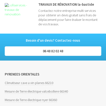
TRAVAUX DE RÉNOVATION la-bastide
Contactez notre entreprise multi services
pour obtenir un devis gratuit sans frais de
déplacement pour faire évaluer le montant
de vos travaux.
Besoin d'un devis? Contactez-nous
06 48 82 02 48
PYRENEES ORIENTALES
Climatiseur cave a vin planes 66210
Mesure de Terre électrique valcebollere 66340
Mesure de Terre électrique nyer 66360