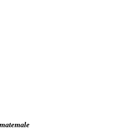
- matemale