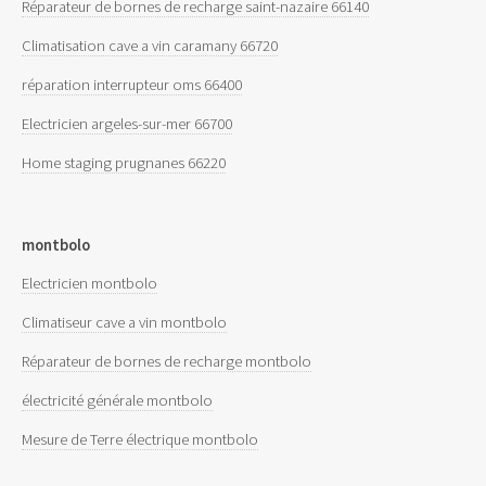
Réparateur de bornes de recharge saint-nazaire 66140
Climatisation cave a vin caramany 66720
réparation interrupteur oms 66400
Electricien argeles-sur-mer 66700
Home staging prugnanes 66220
montbolo
Electricien montbolo
Climatiseur cave a vin montbolo
Réparateur de bornes de recharge montbolo
électricité générale montbolo
Mesure de Terre électrique montbolo