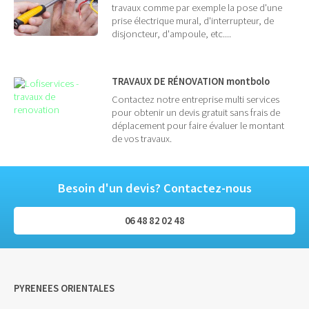
travaux comme par exemple la pose d'une
prise électrique mural, d'interrupteur, de
disjoncteur, d'ampoule, etc....
TRAVAUX DE RÉNOVATION montbolo
Contactez notre entreprise multi services
pour obtenir un devis gratuit sans frais de
déplacement pour faire évaluer le montant
de vos travaux.
Besoin d'un devis? Contactez-nous
06 48 82 02 48
PYRENEES ORIENTALES