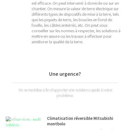
est efficace. On peut intervenir à domicile ou sur un
chantier. On mesure la valeur de terre électrique sur
différents types de dispositifs de mise à la terre, tels
que les piquets de terre, les boucles en fond de
fouille, les câbles enterrés, etc. On peut vous
conseiller sur les normes à respecter, les solutions à
mettre en œuvre ou les travaux à effectuer pour
améliorer la qualité de la terre.
Une urgence?
On se mobilise à fin d'apporter une solution rapide à votre
problème.
Climatisation réversible Mitsubishi
montbolo