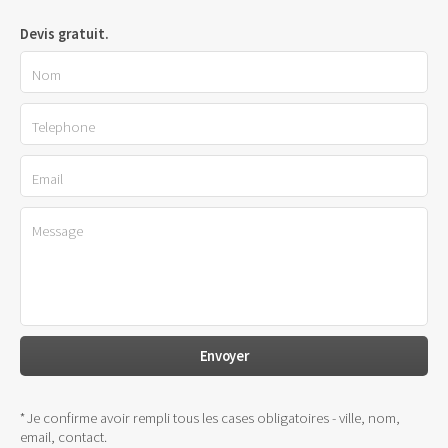
Devis gratuit.
*Je confirme avoir rempli tous les cases obligatoires - ville, nom,
email, contact.