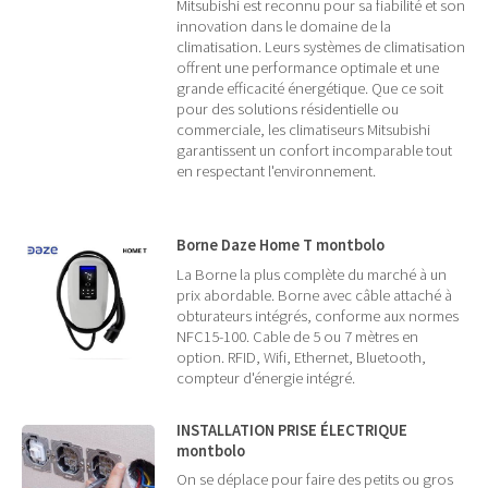
Mitsubishi est reconnu pour sa fiabilité et son
innovation dans le domaine de la
climatisation. Leurs systèmes de climatisation
offrent une performance optimale et une
grande efficacité énergétique. Que ce soit
pour des solutions résidentielle ou
commerciale, les climatiseurs Mitsubishi
garantissent un confort incomparable tout
en respectant l'environnement.
Borne Daze Home T montbolo
La Borne la plus complète du marché à un
prix abordable. Borne avec câble attaché à
obturateurs intégrés, conforme aux normes
NFC15-100. Cable de 5 ou 7 mètres en
option. RFID, Wifi, Ethernet, Bluetooth,
compteur d'énergie intégré.
INSTALLATION PRISE ÉLECTRIQUE
montbolo
On se déplace pour faire des petits ou gros