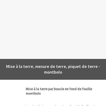
Mise à la terre, mesure de terre, piquet de terre -
montbolo
Mise à la terre par boucle en fond de fouille
montbolo