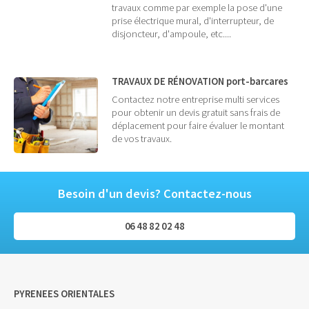
travaux comme par exemple la pose d'une
prise électrique mural, d'interrupteur, de
disjoncteur, d'ampoule, etc....
TRAVAUX DE RÉNOVATION port-barcares
Contactez notre entreprise multi services
pour obtenir un devis gratuit sans frais de
déplacement pour faire évaluer le montant
de vos travaux.
Besoin d'un devis? Contactez-nous
06 48 82 02 48
PYRENEES ORIENTALES