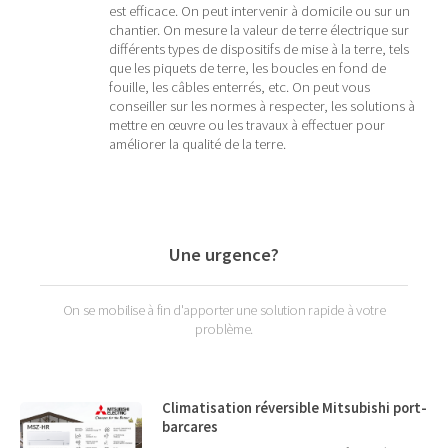
est efficace. On peut intervenir à domicile ou sur un
chantier. On mesure la valeur de terre électrique sur
différents types de dispositifs de mise à la terre, tels
que les piquets de terre, les boucles en fond de
fouille, les câbles enterrés, etc. On peut vous
conseiller sur les normes à respecter, les solutions à
mettre en œuvre ou les travaux à effectuer pour
améliorer la qualité de la terre.
Une urgence?
On se mobilise à fin d'apporter une solution rapide à votre
problème.
Climatisation réversible Mitsubishi port-
barcares