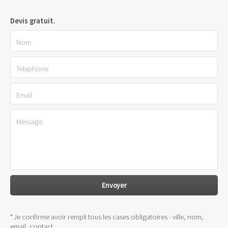
Devis gratuit.
*Je confirme avoir rempli tous les cases obligatoires - ville, nom,
email, contact.