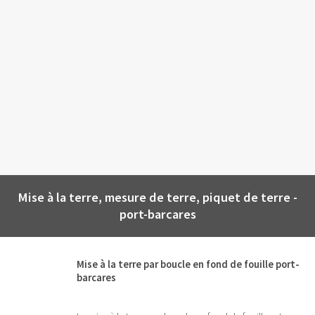
Mise à la terre, mesure de terre, piquet de terre -
port-barcares
Mise à la terre par boucle en fond de fouille port-
barcares