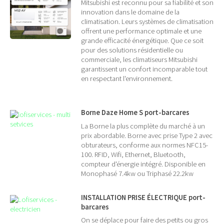
Mitsubishi est reconnu pour sa fiabilité et son
innovation dans le domaine de la
climatisation. Leurs systèmes de climatisation
offrent une performance optimale et une
grande efficacité énergétique. Que ce soit
pour des solutions résidentielle ou
commerciale, les climatiseurs Mitsubishi
garantissent un confort incomparable tout
en respectant l'environnement.
Borne Daze Home S port-barcares
La Borne la plus complète du marché à un
prix abordable. Borne avec prise Type 2 avec
obturateurs, conforme aux normes NFC15-
100. RFID, Wifi, Ethernet, Bluetooth,
compteur d'énergie intégré. Disponible en
Monophasé 7.4kw ou Triphasé 22.2kw
INSTALLATION PRISE ÉLECTRIQUE port-
barcares
On se déplace pour faire des petits ou gros