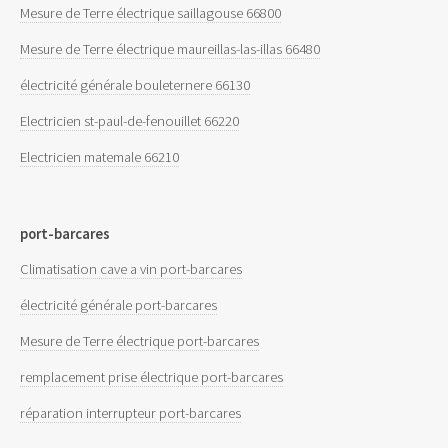
Mesure de Terre électrique saillagouse 66800
Mesure de Terre électrique maureillas-las-illas 66480
électricité générale bouleternere 66130
Electricien st-paul-de-fenouillet 66220
Electricien matemale 66210
port-barcares
Climatisation cave a vin port-barcares
électricité générale port-barcares
Mesure de Terre électrique port-barcares
remplacement prise électrique port-barcares
réparation interrupteur port-barcares