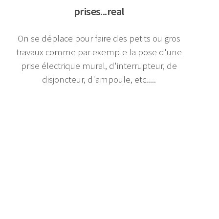
prises...real
On se déplace pour faire des petits ou gros
travaux comme par exemple la pose d'une
prise électrique mural, d'interrupteur, de
disjoncteur, d'ampoule, etc.....