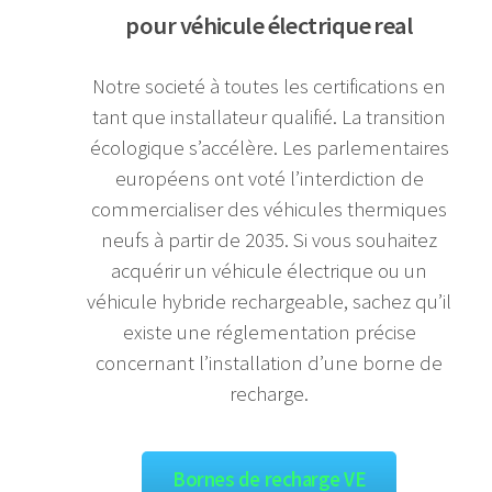
pour véhicule électrique real
Notre societé à toutes les certifications en
tant que installateur qualifié. La transition
écologique s’accélère. Les parlementaires
européens ont voté l’interdiction de
commercialiser des véhicules thermiques
neufs à partir de 2035. Si vous souhaitez
acquérir un véhicule électrique ou un
véhicule hybride rechargeable, sachez qu’il
existe une réglementation précise
concernant l’installation d’une borne de
recharge.
Bornes de recharge VE