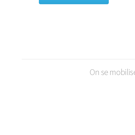
On se mobilis