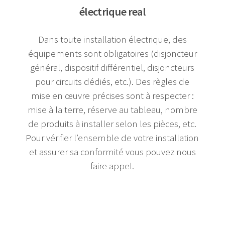
électrique real
Dans toute installation électrique, des
équipements sont obligatoires (disjoncteur
général, dispositif différentiel, disjoncteurs
pour circuits dédiés, etc.). Des règles de
mise en œuvre précises sont à respecter :
mise à la terre, réserve au tableau, nombre
de produits à installer selon les pièces, etc.
Pour vérifier l’ensemble de votre installation
et assurer sa conformité vous pouvez nous
faire appel.