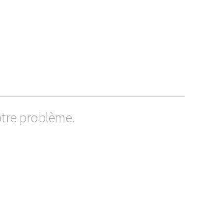
otre problème.