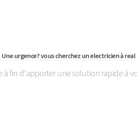
Une urgence? vous cherchez un electricien à real
e à fin d'apporter une solution rapide à v