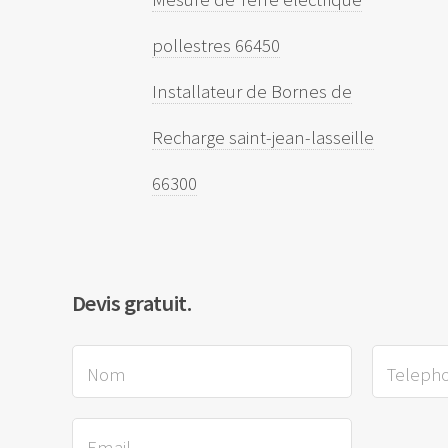
pollestres 66450
Installateur de Bornes de
Recharge saint-jean-lasseille
66300
Devis gratuit.