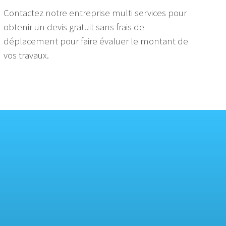
Contactez notre entreprise multi services pour
obtenir un devis gratuit sans frais de
déplacement pour faire évaluer le montant de
vos travaux.