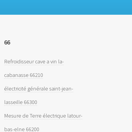
66
Refroidisseur cave a vin la-
cabanasse 66210
électricité générale saint-jean-
lasseille 66300
Mesure de Terre électrique latour-
bas-elne 66200