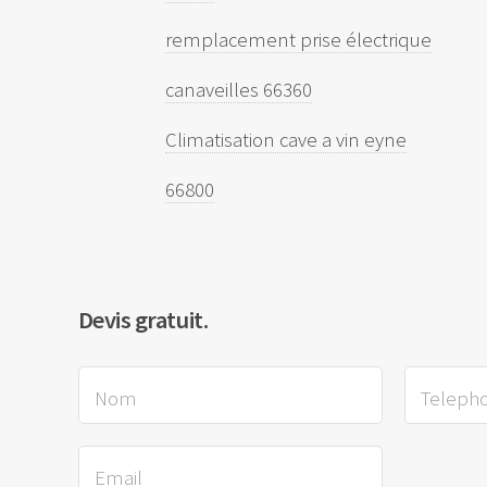
remplacement prise électrique
canaveilles 66360
Climatisation cave a vin eyne
66800
Devis gratuit.