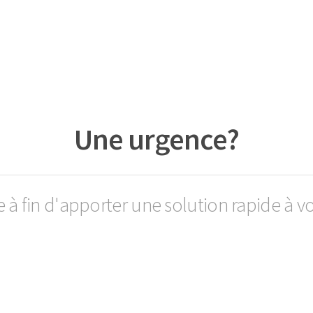
Une urgence?
e à fin d'apporter une solution rapide à v