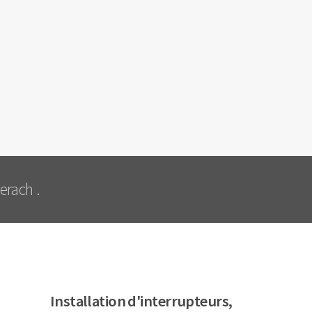
erach .
Installation d'interrupteurs,