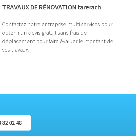
TRAVAUX DE RÉNOVATION tarerach
Contactez notre entreprise multi services pour
obtenir un devis gratuit sans frais de
déplacement pour faire évaluer le montant de
vos travaux.
8 82 02 48