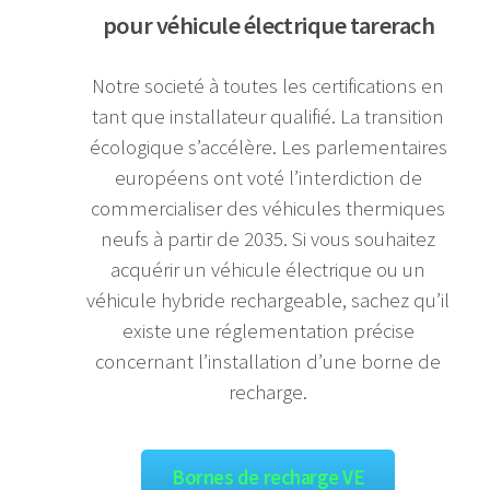
pour véhicule électrique tarerach
Notre societé à toutes les certifications en
tant que installateur qualifié. La transition
écologique s’accélère. Les parlementaires
européens ont voté l’interdiction de
commercialiser des véhicules thermiques
neufs à partir de 2035. Si vous souhaitez
acquérir un véhicule électrique ou un
véhicule hybride rechargeable, sachez qu’il
existe une réglementation précise
concernant l’installation d’une borne de
recharge.
Bornes de recharge VE