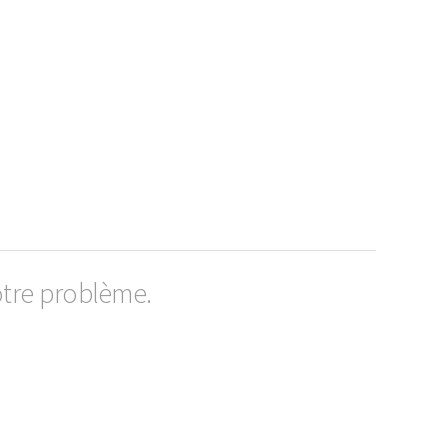
otre problème.