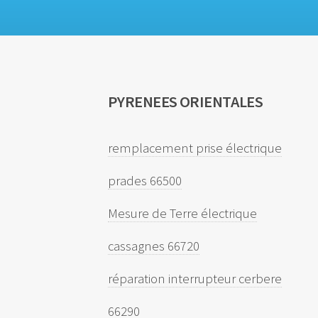
PYRENEES ORIENTALES
remplacement prise électrique
prades 66500
Mesure de Terre électrique
cassagnes 66720
réparation interrupteur cerbere
66290