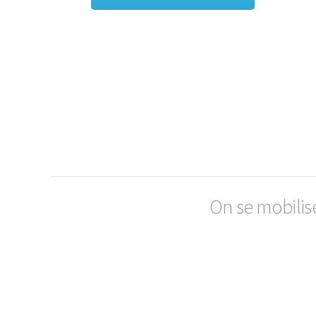
On se mobilis