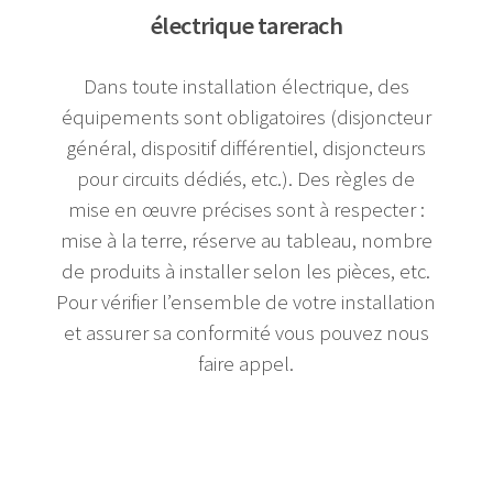
électrique tarerach
Dans toute installation électrique, des
équipements sont obligatoires (disjoncteur
général, dispositif différentiel, disjoncteurs
pour circuits dédiés, etc.). Des règles de
mise en œuvre précises sont à respecter :
mise à la terre, réserve au tableau, nombre
de produits à installer selon les pièces, etc.
Pour vérifier l’ensemble de votre installation
et assurer sa conformité vous pouvez nous
faire appel.