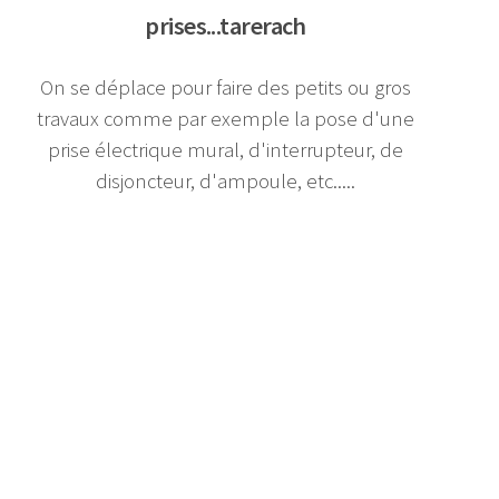
prises...tarerach
On se déplace pour faire des petits ou gros
travaux comme par exemple la pose d'une
prise électrique mural, d'interrupteur, de
disjoncteur, d'ampoule, etc.....