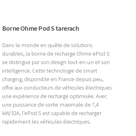
Borne Ohme Pod S tarerach
Dans le monde en quête de solutions
durables, la borne de recharge Ohme ePod S
se distingue par son design tout-en-un et son
intelligence. Cette technologie de smart
charging, disponible en France depuis peu,
offre aux conducteurs de véhicules électriques
une expérience de recharge optimisée. Avec
une puissance de sortie maximale de 7,4
kW/32A, l’ePod S est capable de recharger
rapidement les véhicules électriques.