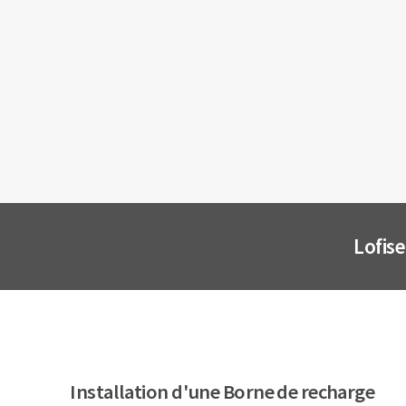
Lofis
Installation d'une Borne de recharge